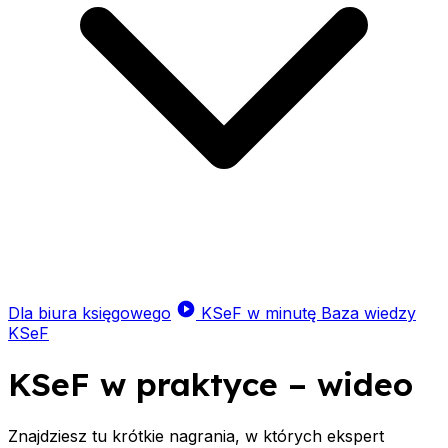
Dla biura księgowego
KSeF w minutę
Baza wiedzy
KSeF
KSeF w praktyce – wideo
Znajdziesz tu krótkie nagrania, w których ekspert