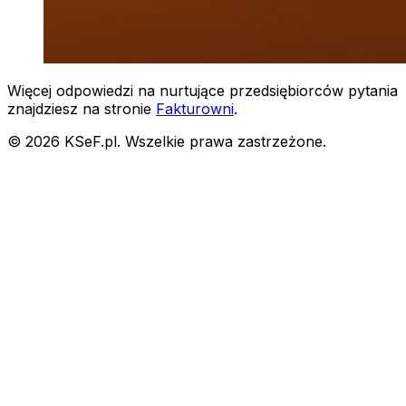
Więcej odpowiedzi na nurtujące przedsiębiorców pytania
znajdziesz na stronie
Fakturowni
.
© 2026 KSeF.pl. Wszelkie prawa zastrzeżone.