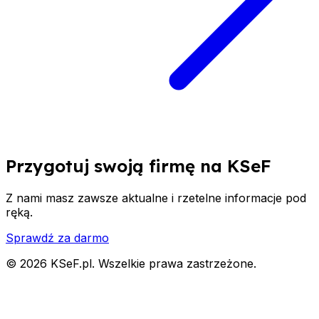
Przygotuj swoją firmę na KSeF
Z nami masz zawsze aktualne i rzetelne informacje pod
ręką.
Sprawdź za darmo
© 2026 KSeF.pl. Wszelkie prawa zastrzeżone.