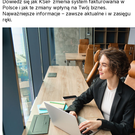
Dowiedz się jak KSeF zmienia system fakturowania w
Polsce i jak te zmiany wpłyną na Twój biznes.
Najważniejsze informacje – zawsze aktualne i w zasięgu
ręki.