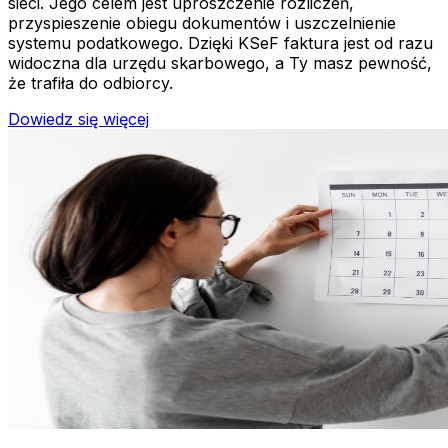
sieci. Jego celem jest uproszczenie rozliczeń,
przyspieszenie obiegu dokumentów i uszczelnienie
systemu podatkowego. Dzięki KSeF faktura jest od razu
widoczna dla urzędu skarbowego, a Ty masz pewność,
że trafiła do odbiorcy.
Dowiedz się więcej