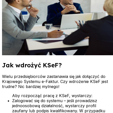
Jak wdrożyć KSeF?
Wielu przedsiębiorców zastanawia się jak dołączyć do
Krajowego Systemu e-Faktur. Czy wdrożenie KSeF jest
trudne? Nic bardziej mylnego!
Aby rozpocząć pracę z KSeF, wystarczy:
Zalogować się do systemu
– jeśli prowadzisz
jednoosobową działalność, wystarczy profil
zaufany lub podpis kwalifikowany. W przypadku