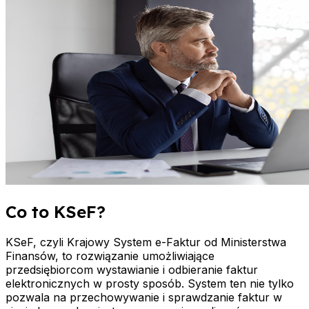
Co to KSeF?
KSeF, czyli Krajowy System e-Faktur od Ministerstwa
Finansów, to rozwiązanie umożliwiające
przedsiębiorcom wystawianie i odbieranie faktur
elektronicznych w prosty sposób. System ten nie tylko
pozwala na przechowywanie i sprawdzanie faktur w