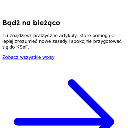
Bądź na bieżąco
Tu znajdziesz praktyczne artykuły, które pomogą Ci
lepiej zrozumieć nowe zasady i spokojnie przygotować
się do KSeF.
Zobacz wszystkie wpisy