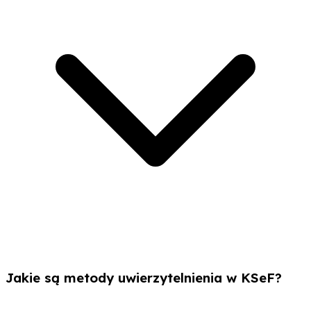
Jakie są metody uwierzytelnienia w KSeF?