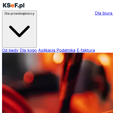
Dla biur
Dla przedsiębiorcy
Od kiedy
Dla kogo
Aplikacja Podatnika
E-faktura