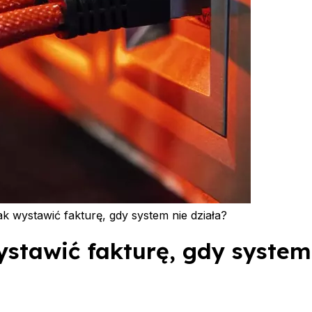
ak wystawić fakturę, gdy system nie działa?
ystawić fakturę, gdy system