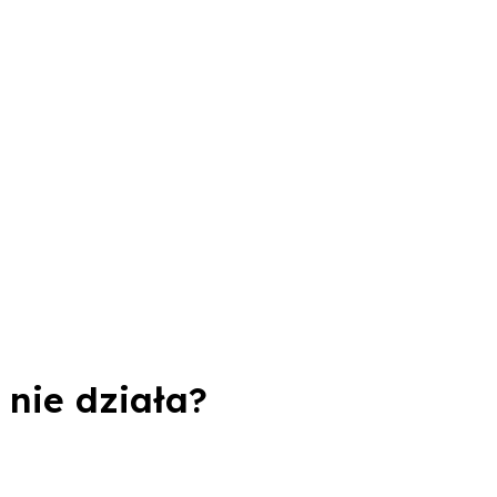
 nie działa?