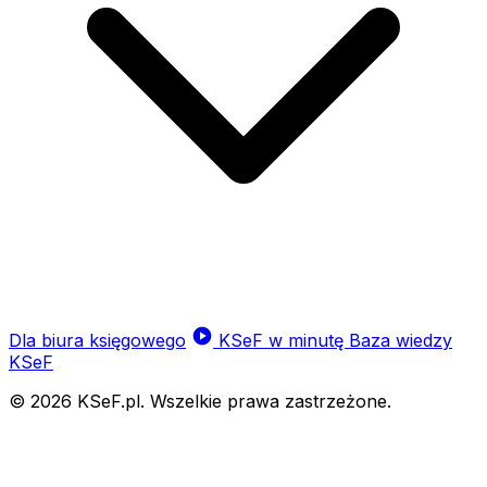
Dla biura księgowego
KSeF w minutę
Baza wiedzy
KSeF
© 2026 KSeF.pl. Wszelkie prawa zastrzeżone.