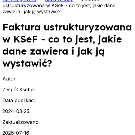
ustrukturyzowana w KSeF - co to jest, jakie dane
zawiera i jak ją wystawić?
Faktura ustrukturyzowana
w KSeF - co to jest, jakie
dane zawiera i jak ją
wystawić?
Autor
Zespół Ksef.pl
Data publikacji
2024-03-25
Zaktualizowano
2026-07-16