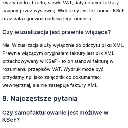
kwoty netto i brutto, stawki VAT, daty i numer faktury
nadany przez wystawcę. Widoczny jest też numer KSeF
oraz data i godzina nadania tego numeru.
Czy wizualizacja jest prawnie wiążąca?
Nie. Wizualizacja służy wyłącznie do odczytu pliku XML.
Prawnie wiążącym oryginałem faktury jest plik XML
przechowywany w KSeF - to on stanowi fakturę w
rozumieniu przepisów VAT. Wydruk może być
przydatny np. jako załącznik do dokumentacji
wewnętrznej, ale nie zastępuje faktury XML.
8. Najczęstsze pytania
Czy samofakturowanie jest możliwe w
KSeF?