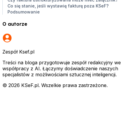
Co się stanie, jeśli wystawię fakturę poza KSeF?
Podsumowanie
O autorze
Zespół Ksef.pl
Treści na bloga przygotowuje zespół redakcyjny we
współpracy z AI. Łączymy doświadczenie naszych
specjalistów z możliwościami sztucznej inteligencji.
© 2026 KSeF.pl. Wszelkie prawa zastrzeżone.