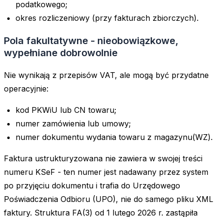
podatkowego;
okres rozliczeniowy (przy fakturach zbiorczych).
Pola fakultatywne - nieobowiązkowe,
wypełniane dobrowolnie
Nie wynikają z przepisów VAT, ale mogą być przydatne
operacyjnie:
kod PKWiU lub CN towaru;
numer zamówienia lub umowy;
numer dokumentu wydania towaru z magazynu(WZ).
Faktura ustrukturyzowana nie zawiera w swojej treści
numeru KSeF - ten numer jest nadawany przez system
po przyjęciu dokumentu i trafia do Urzędowego
Poświadczenia Odbioru (UPO), nie do samego pliku XML
faktury. Struktura FA(3) od 1 lutego 2026 r. zastąpiła