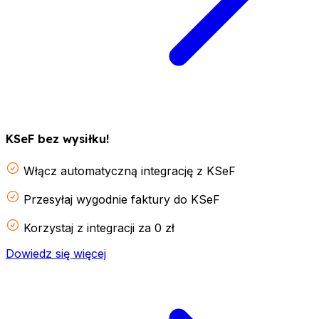
KSeF bez wysiłku!
Włącz automatyczną integrację z KSeF
Przesyłaj wygodnie faktury do KSeF
Korzystaj z integracji za 0 zł
Dowiedz się więcej