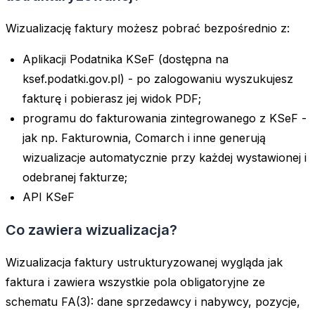
Wizualizację faktury możesz pobrać bezpośrednio z:
Aplikacji Podatnika KSeF (dostępna na
ksef.podatki.gov.pl) - po zalogowaniu wyszukujesz
fakturę i pobierasz jej widok PDF;
programu do fakturowania zintegrowanego z KSeF -
jak np. Fakturownia, Comarch i inne generują
wizualizacje automatycznie przy każdej wystawionej i
odebranej fakturze;
API KSeF
Co zawiera wizualizacja?
Wizualizacja faktury ustrukturyzowanej wygląda jak
faktura i zawiera wszystkie pola obligatoryjne ze
schematu FA(3): dane sprzedawcy i nabywcy, pozycje,