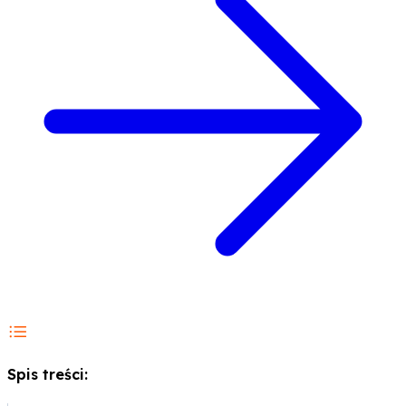
Spis treści: